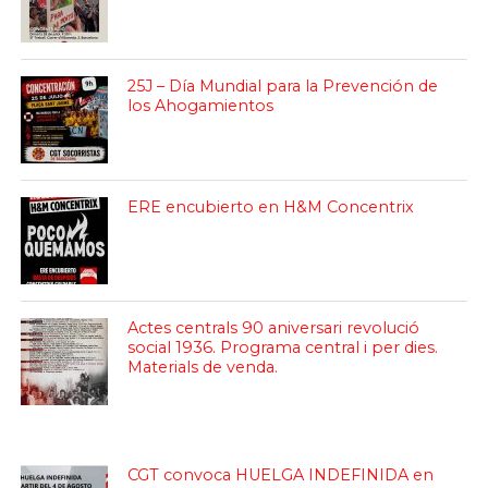
25J – Día Mundial para la Prevención de
los Ahogamientos
ERE encubierto en H&M Concentrix
Actes centrals 90 aniversari revolució
social 1936. Programa central i per dies.
Materials de venda.
CGT convoca HUELGA INDEFINIDA en