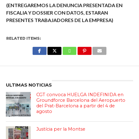
(ENTREGAREMOS LA DENUNCIA PRESENTADA EN
FISCALIA Y DOSSIER CON DATOS, ESTARAN
PRESENTES TRABAJADORES DE LA EMPRESA)
RELATED ITEMS:
Enter ad code here
ULTIMAS NOTICIAS
CGT convoca HUELGA INDEFINIDA en
Groundforce Barcelona del Aeropuerto
del Prat-Barcelona a partir del 4 de
agosto
Justícia per la Montse