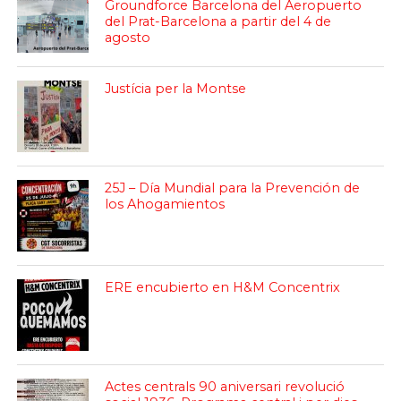
Groundforce Barcelona del Aeropuerto
del Prat-Barcelona a partir del 4 de
agosto
Justícia per la Montse
25J – Día Mundial para la Prevención de
los Ahogamientos
ERE encubierto en H&M Concentrix
Actes centrals 90 aniversari revolució