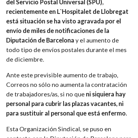
del Servicio Postal Universal (SPU),
recientemente en L`Hospitalet de Llobregat
está situación se ha visto agravada por el
envío de miles de notificaciones de la
Diputación de Barcelona
y el aumento de
todo tipo de envíos postales durante el mes
de diciembre.
Ante este previsible aumento de trabajo,
Correos no sólo no aumenta la contratación
de trabajadores/as, si no que
ni siquiera hay
personal para cubrir las plazas vacantes, ni
para sustituir al personal que está enfermo.
Esta Organización Sindical, se puso en