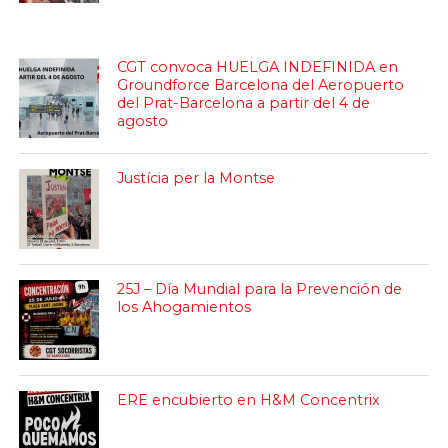
CGT convoca HUELGA INDEFINIDA en
Groundforce Barcelona del Aeropuerto
del Prat-Barcelona a partir del 4 de
agosto
Justícia per la Montse
25J – Día Mundial para la Prevención de
los Ahogamientos
ERE encubierto en H&M Concentrix