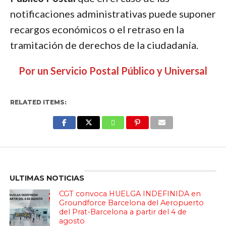
notificaciones administrativas puede suponer
recargos económicos o el retraso en la
tramitación de derechos de la ciudadanía.
Por un Servicio Postal Público y Universal
RELATED ITEMS:
Enter ad code here
ULTIMAS NOTICIAS
CGT convoca HUELGA INDEFINIDA en
Groundforce Barcelona del Aeropuerto
del Prat-Barcelona a partir del 4 de
agosto