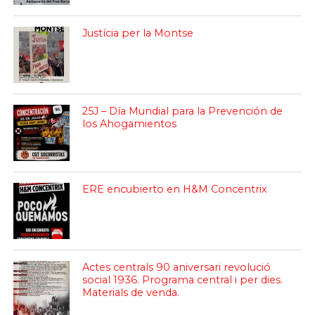
Justícia per la Montse
25J – Día Mundial para la Prevención de
los Ahogamientos
ERE encubierto en H&M Concentrix
Actes centrals 90 aniversari revolució
social 1936. Programa central i per dies.
Materials de venda.