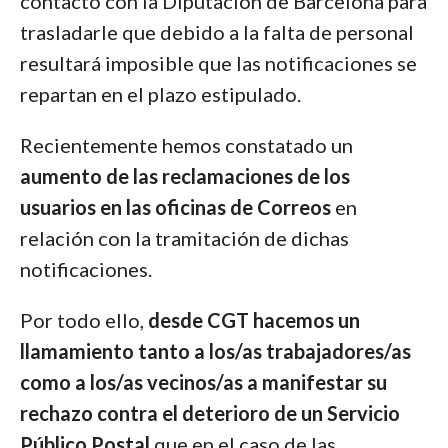
contacto con la Diputación de Barcelona para
trasladarle que debido a la falta de personal
resultará imposible que las notificaciones se
repartan en el plazo estipulado.
Recientemente hemos constatado un
aumento de las reclamaciones de los
usuarios en las oficinas de Correos
en
relación con la tramitación de dichas
notificaciones.
Por todo ello,
desde CGT hacemos un
llamamiento tanto a los/as trabajadores/as
como a los/as vecinos/as a manifestar su
rechazo contra el deterioro de un Servicio
Público Postal
que en el caso de las