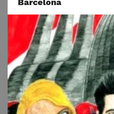
Barcelona