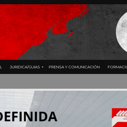
L
JURIDICA/GUIAS
PRENSA Y COMUNICACIÓN
FORMACI