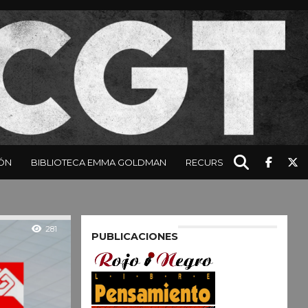
ÓN
BIBLIOTECA EMMA GOLDMAN
RECURSOS
281
PUBLICACIONES