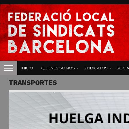
INICIO
QUIENES SOMOS
SINDICATOS
SOCIA
TRANSPORTES