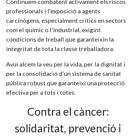
Continuem combatent activament els riscos
professionals i l’exposició a agents
carcinògens, especialment crítics en sectors
com el químic o l’industrial, exigint
condicions de treball que garanteixin la
integritat de tota la classe treballadora.
Avui alcem la veu per la vida, per la dignitat i
per la consolidació d’un sistema de sanitat
pública robust que garanteixi una protecció
efectiva per a tots i totes.
Contra el càncer:
solidaritat, prevenció i