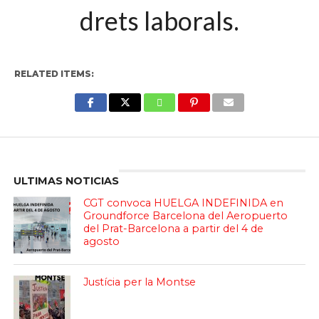
drets laborals.
RELATED ITEMS:
Enter ad code here
ULTIMAS NOTICIAS
CGT convoca HUELGA INDEFINIDA en
Groundforce Barcelona del Aeropuerto
del Prat-Barcelona a partir del 4 de
agosto
Justícia per la Montse