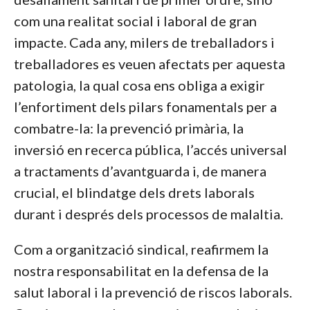
com una realitat social i laboral de gran
impacte. Cada any, milers de treballadors i
treballadores es veuen afectats per aquesta
patologia, la qual cosa ens obliga a exigir
l’enfortiment dels pilars fonamentals per a
combatre-la: la prevenció primària, la
inversió en recerca pública, l’accés universal
a tractaments d’avantguarda i, de manera
crucial, el blindatge dels drets laborals
durant i després dels processos de malaltia.
Com a organització sindical, reafirmem la
nostra responsabilitat en la defensa de la
salut laboral i la prevenció de riscos laborals.