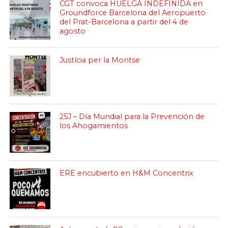
CGT convoca HUELGA INDEFINIDA en
Groundforce Barcelona del Aeropuerto
del Prat-Barcelona a partir del 4 de
agosto
Justícia per la Montse
25J – Día Mundial para la Prevención de
los Ahogamientos
ERE encubierto en H&M Concentrix