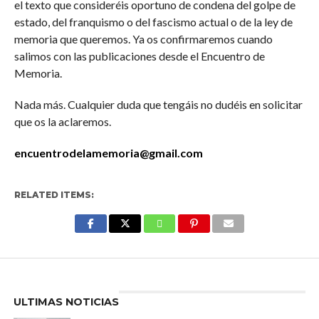
el texto que consideréis oportuno de condena del golpe de
estado, del franquismo o del fascismo actual o de la ley de
memoria que queremos. Ya os confirmaremos cuando
salimos con las publicaciones desde el Encuentro de
Memoria.
Nada más. Cualquier duda que tengáis no dudéis en solicitar
que os la aclaremos.
encuentrodelamemoria@gmail.com
RELATED ITEMS:
Enter ad code here
ULTIMAS NOTICIAS