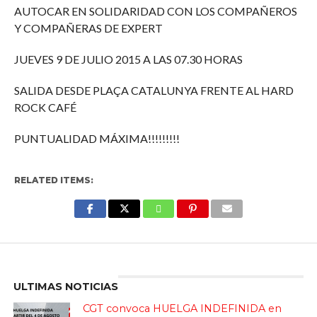
AUTOCAR EN SOLIDARIDAD CON LOS COMPAÑEROS
Y COMPAÑERAS DE EXPERT
JUEVES 9 DE JULIO 2015 A LAS 07.30 HORAS
SALIDA DESDE PLAÇA CATALUNYA FRENTE AL HARD
ROCK CAFÉ
PUNTUALIDAD MÁXIMA!!!!!!!!!
RELATED ITEMS:
Enter ad code here
ULTIMAS NOTICIAS
CGT convoca HUELGA INDEFINIDA en