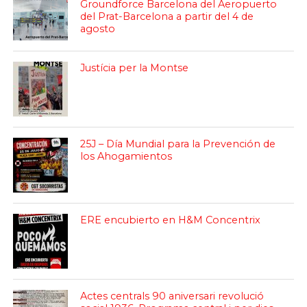
Groundforce Barcelona del Aeropuerto
del Prat-Barcelona a partir del 4 de
agosto
Justícia per la Montse
25J – Día Mundial para la Prevención de
los Ahogamientos
ERE encubierto en H&M Concentrix
Actes centrals 90 aniversari revolució