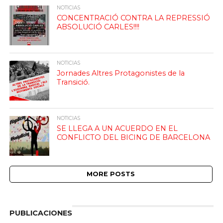
NOTICIAS
CONCENTRACIÓ CONTRA LA REPRESSIÓ
ABSOLUCIÓ CARLES!!!!
NOTICIAS
Jornades Altres Protagonistes de la
Transició.
NOTICIAS
SE LLEGA A UN ACUERDO EN EL
CONFLICTO DEL BICING DE BARCELONA
MORE POSTS
PUBLICACIONES