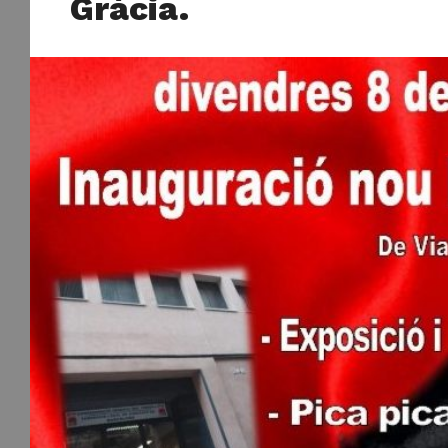
Gràcia.