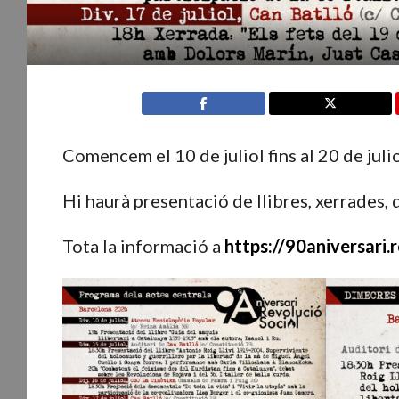
Comencem el 10 de juliol fins al 20 de julio
Hi haurà presentació de llibres, xerrades
Tota la informació a
https://90aniversari.