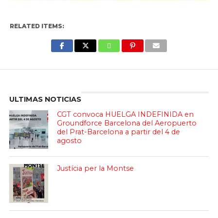
RELATED ITEMS:
Enter ad code here
ULTIMAS NOTICIAS
CGT convoca HUELGA INDEFINIDA en
Groundforce Barcelona del Aeropuerto
del Prat-Barcelona a partir del 4 de
agosto
Justícia per la Montse