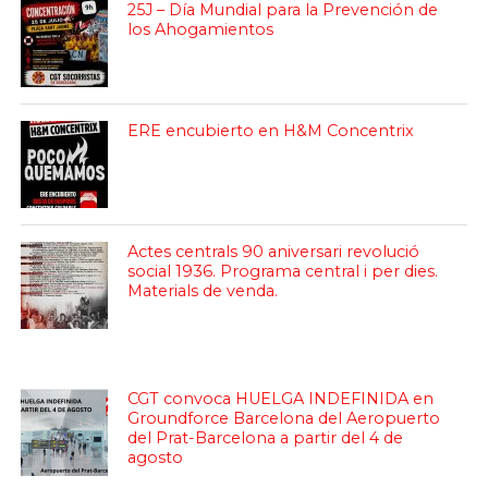
25J – Día Mundial para la Prevención de
los Ahogamientos
ERE encubierto en H&M Concentrix
Actes centrals 90 aniversari revolució
social 1936. Programa central i per dies.
Materials de venda.
CGT convoca HUELGA INDEFINIDA en
Groundforce Barcelona del Aeropuerto
del Prat-Barcelona a partir del 4 de
agosto