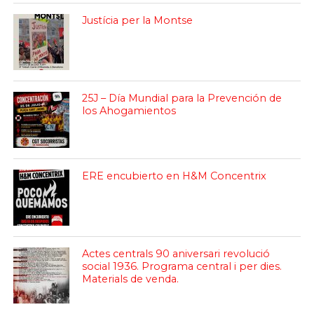
Justícia per la Montse
25J – Día Mundial para la Prevención de
los Ahogamientos
ERE encubierto en H&M Concentrix
Actes centrals 90 aniversari revolució
social 1936. Programa central i per dies.
Materials de venda.