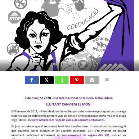
COMMENTS