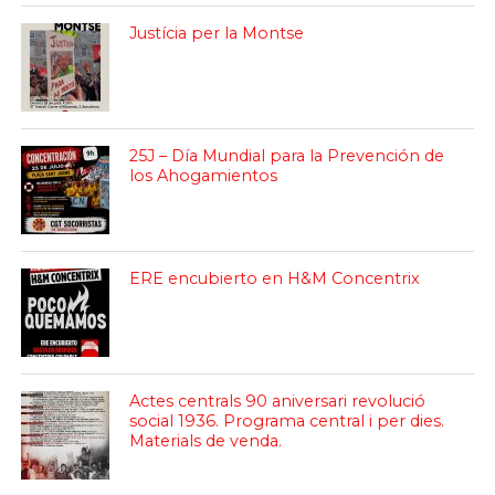
Justícia per la Montse
25J – Día Mundial para la Prevención de
los Ahogamientos
ERE encubierto en H&M Concentrix
Actes centrals 90 aniversari revolució
social 1936. Programa central i per dies.
Materials de venda.