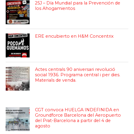
25J – Día Mundial para la Prevención de
los Ahogamientos
ERE encubierto en H&M Concentrix
Actes centrals 90 aniversari revolució
social 1936. Programa central i per dies.
Materials de venda.
CGT convoca HUELGA INDEFINIDA en
Groundforce Barcelona del Aeropuerto
del Prat-Barcelona a partir del 4 de
agosto