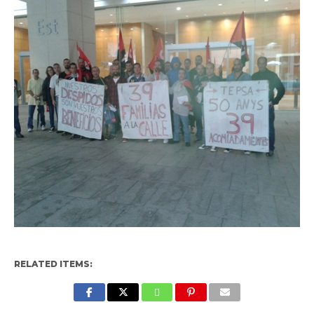
RELATED ITEMS: