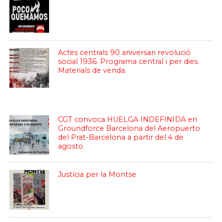
Actes centrals 90 aniversari revolució
social 1936. Programa central i per dies.
Materials de venda.
CGT convoca HUELGA INDEFINIDA en
Groundforce Barcelona del Aeropuerto
del Prat-Barcelona a partir del 4 de
agosto
Justícia per la Montse