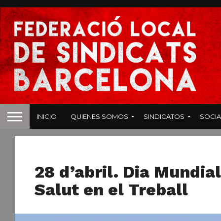
INICIO
QUIENES SOMOS
SINDICATOS
SOCIA
NOTICIAS
28 d’abril. Dia Mundial
Salut en el Treball