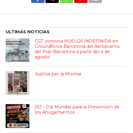
Enter ad code here
ULTIMAS NOTICIAS
CGT convoca HUELGA INDEFINIDA en
Groundforce Barcelona del Aeropuerto
del Prat-Barcelona a partir del 4 de
agosto
Justícia per la Montse
25J – Día Mundial para la Prevención de
los Ahogamientos