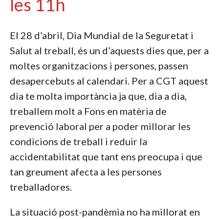
les 11h
El 28 d’abril, Dia Mundial de la Seguretat i
Salut al treball, és un d’aquests dies que, per a
moltes organitzacions i persones, passen
desapercebuts al calendari. Per a CGT aquest
dia te molta importància ja que, dia a dia,
treballem molt a Fons en matèria de
prevenció laboral per a poder millorar les
condicions de treball i reduir la
accidentabilitat que tant ens preocupa i que
tan greument afecta a les persones
treballadores.
La situació post-pandèmia no ha millorat en