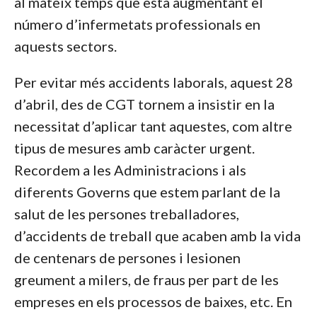
al mateix temps que està augmentant el
número d’infermetats professionals en
aquests sectors.
Per evitar més accidents laborals, aquest 28
d’abril, des de CGT tornem a insistir en la
necessitat d’aplicar tant aquestes, com altre
tipus de mesures amb caràcter urgent.
Recordem a les Administracions i als
diferents Governs que estem parlant de la
salut de les persones treballadores,
d’accidents de treball que acaben amb la vida
de centenars de persones i lesionen
greument a milers, de fraus per part de les
empreses en els processos de baixes, etc. En