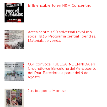
ERE encubierto en H&M Concentrix
Actes centrals 90 aniversari revolució
social 1936. Programa central i per dies.
Materials de venda.
CGT convoca HUELGA INDEFINIDA en
Groundforce Barcelona del Aeropuerto
del Prat-Barcelona a partir del 4 de
agosto
Justícia per la Montse