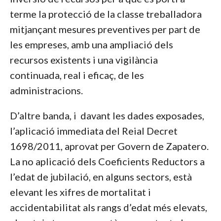
terme la protecció de la classe treballadora
mitjançant mesures preventives per part de
les empreses, amb una ampliació dels
recursos existents i una vigilància
continuada, real i eficaç, de les
administracions.
D’altre banda, i davant les dades exposades,
l’aplicació immediata del Reial Decret
1698/2011, aprovat per Govern de Zapatero.
La no aplicació dels Coeficients Reductors a
l’edat de jubilació, en alguns sectors, està
elevant les xifres de mortalitat i
accidentabilitat als rangs d’edat més elevats,