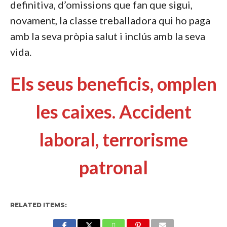
definitiva, d’omissions que fan que sigui,
novament, la classe treballadora qui ho paga
amb la seva pròpia salut i inclús amb la seva
vida.
Els seus beneficis, omplen
les caixes. Accident
laboral, terrorisme
patronal
RELATED ITEMS: