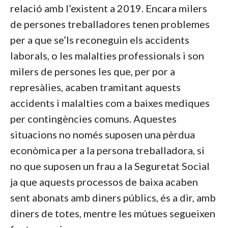
relació amb l’existent a 2019. Encara milers
de persones treballadores tenen problemes
per a que se’ls reconeguin els accidents
laborals, o les malalties professionals i son
milers de persones les que, per por a
represàlies, acaben tramitant aquests
accidents i malalties com a baixes mediques
per contingències comuns. Aquestes
situacions no només suposen una pèrdua
econòmica per a la persona treballadora, si
no que suposen un frau a la Seguretat Social
ja que aquests processos de baixa acaben
sent abonats amb diners públics, és a dir, amb
diners de totes, mentre les mútues segueixen