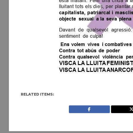
RELATED ITEMS: