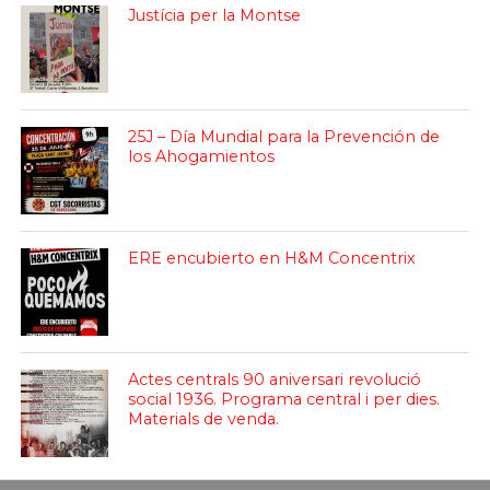
Justícia per la Montse
25J – Día Mundial para la Prevención de
los Ahogamientos
ERE encubierto en H&M Concentrix
Actes centrals 90 aniversari revolució
social 1936. Programa central i per dies.
Materials de venda.