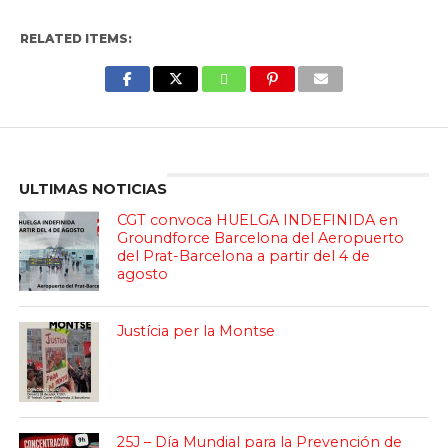
RELATED ITEMS:
Enter ad code here
ULTIMAS NOTICIAS
CGT convoca HUELGA INDEFINIDA en
Groundforce Barcelona del Aeropuerto
del Prat-Barcelona a partir del 4 de
agosto
Justícia per la Montse
25J – Día Mundial para la Prevención de