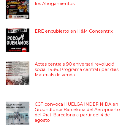
los Ahogamientos
ERE encubierto en H&M Concentrix
Actes centrals 90 aniversari revolució
social 1936. Programa central i per dies.
Materials de venda.
CGT convoca HUELGA INDEFINIDA en
Groundforce Barcelona del Aeropuerto
del Prat-Barcelona a partir del 4 de
agosto