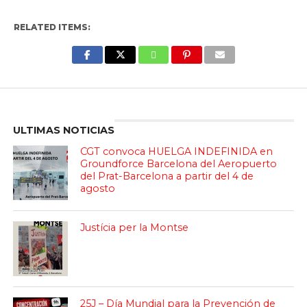
RELATED ITEMS:
Enter ad code here
ULTIMAS NOTICIAS
CGT convoca HUELGA INDEFINIDA en
Groundforce Barcelona del Aeropuerto
del Prat-Barcelona a partir del 4 de
agosto
Justícia per la Montse
25J – Día Mundial para la Prevención de