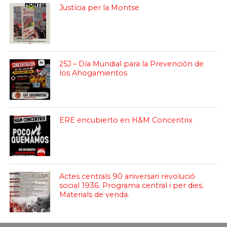
Justícia per la Montse
25J – Día Mundial para la Prevención de
los Ahogamientos
ERE encubierto en H&M Concentrix
Actes centrals 90 aniversari revolució
social 1936. Programa central i per dies.
Materials de venda.