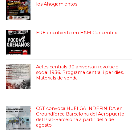
los Ahogamientos
ERE encubierto en H&M Concentrix
Actes centrals 90 aniversari revolució
social 1936. Programa central i per dies.
Materials de venda.
CGT convoca HUELGA INDEFINIDA en
Groundforce Barcelona del Aeropuerto
del Prat-Barcelona a partir del 4 de
agosto