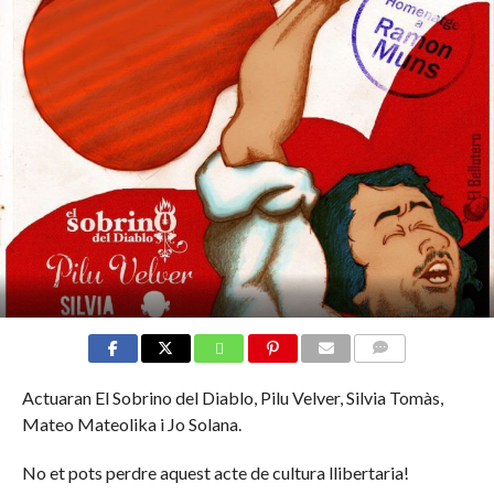
COMMENTS
Actuaran El Sobrino del Diablo, Pilu Velver, Silvia Tomàs,
Mateo Mateolika i Jo Solana.
No et pots perdre aquest acte de cultura llibertaria!