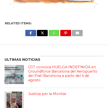
RELATED ITEMS:
Enter ad code here
ULTIMAS NOTICIAS
CGT convoca HUELGA INDEFINIDA en
Groundforce Barcelona del Aeropuerto
del Prat-Barcelona a partir del 4 de
agosto
Justícia per la Montse