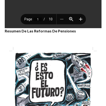
Resumen De Las Reformas De Pensiones