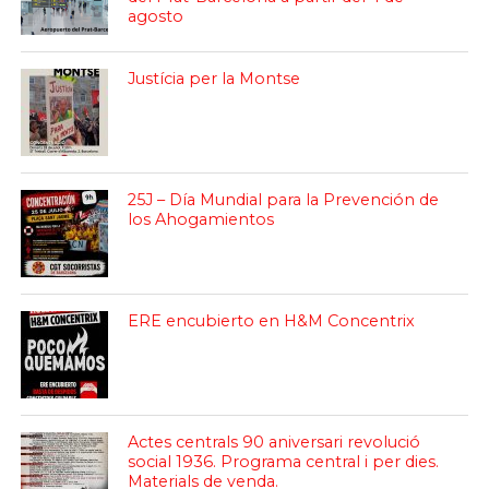
agosto
Justícia per la Montse
25J – Día Mundial para la Prevención de
los Ahogamientos
ERE encubierto en H&M Concentrix
Actes centrals 90 aniversari revolució
social 1936. Programa central i per dies.
Materials de venda.