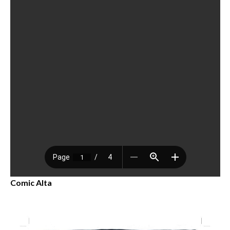
Comic Alta