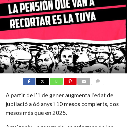
COMMENTS
A partir de l’1 de gener augmenta l’edat de
jubilació a 66 anys i 10 mesos complerts, dos
mesos més que en 2025.