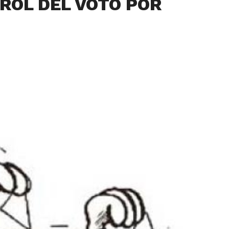
ROL DEL VOTO POR