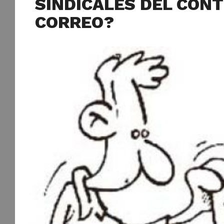
SINDICALES DEL CONT
CORREO?