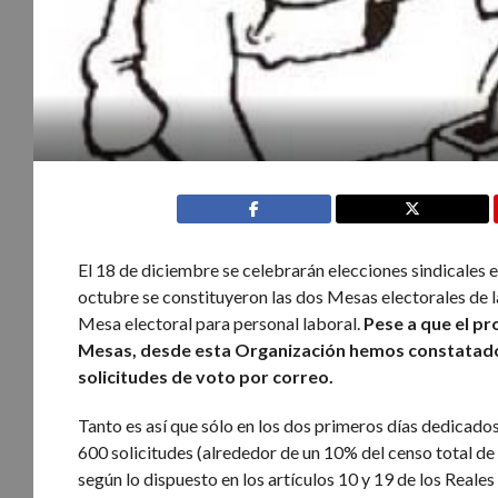
El 18 de diciembre se celebrarán elecciones sindicales e
octubre se constituyeron las dos Mesas electorales de 
Mesa electoral para personal laboral.
Pese a que el p
Mesas, desde esta Organización hemos constatad
solicitudes de voto por correo.
Tanto es así que sólo en los dos primeros días dedicados
600 solicitudes (alrededor de un 10% del censo total de 
según lo dispuesto en los artículos 10 y 19 de los Reales