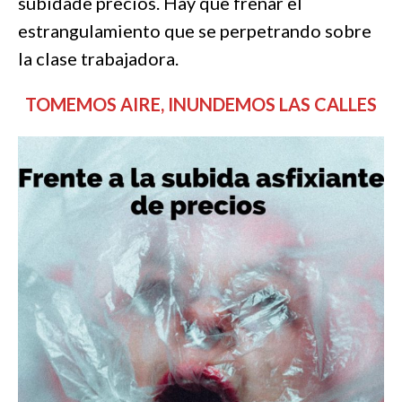
subidade precios. Hay que frenar el
estrangulamiento que se perpetrando sobre
la clase trabajadora.
TOMEMOS AIRE, INUNDEMOS LAS CALLES