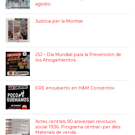
agosto
Justícia per la Montse
25J – Día Mundial para la Prevención de
los Ahogamientos
ERE encubierto en H&M Concentrix
Actes centrals 90 aniversari revolució
social 1936. Programa central i per dies.
Materials de venda.