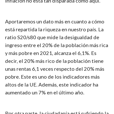
inflación no está tan disparada como aquí.
Aportaremos un dato más en cuanto a cómo
está repartida la riqueza en nuestro país. La
ratio S20/s80 que mide la desigualdad de
ingreso entre el 20% de la población más rica
y más pobre en 2021, alcanza el 6,1%. Es
decir, el 20% más rico de la población tiene
unas rentas 6,1 veces respecto del 20% más
pobre. Este es uno de los indicadores más
altos de la UE. Además, este indicador ha
aumentado un 7% en el último año.
Por otra parte, la ciudadanía está sufriendo la