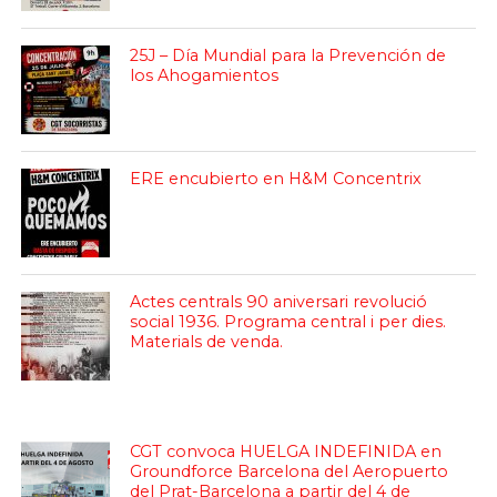
25J – Día Mundial para la Prevención de
los Ahogamientos
ERE encubierto en H&M Concentrix
Actes centrals 90 aniversari revolució
social 1936. Programa central i per dies.
Materials de venda.
CGT convoca HUELGA INDEFINIDA en
Groundforce Barcelona del Aeropuerto
del Prat-Barcelona a partir del 4 de