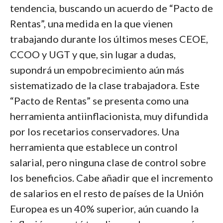
tendencia, buscando un acuerdo de “Pacto de
Rentas”, una medida en la que vienen
trabajando durante los últimos meses CEOE,
CCOO y UGT y que, sin lugar a dudas,
supondrá un empobrecimiento aún más
sistematizado de la clase trabajadora. Este
“Pacto de Rentas” se presenta como una
herramienta antiinflacionista, muy difundida
por los recetarios conservadores. Una
herramienta que establece un control
salarial, pero ninguna clase de control sobre
los beneficios. Cabe añadir que el incremento
de salarios en el resto de países de la Unión
Europea es un 40% superior, aún cuando la