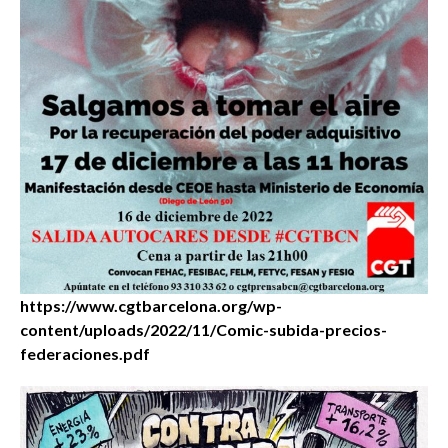
https://www.cgtbarcelona.org/wp-
content/uploads/2022/11/Comic-subida-precios-
federaciones.pdf