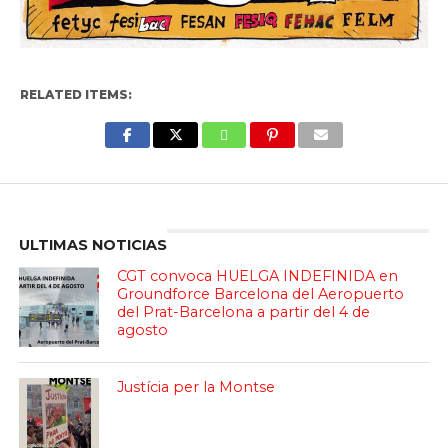
RELATED ITEMS:
Enter ad code here
ULTIMAS NOTICIAS
CGT convoca HUELGA INDEFINIDA en
Groundforce Barcelona del Aeropuerto
del Prat-Barcelona a partir del 4 de
agosto
Justícia per la Montse