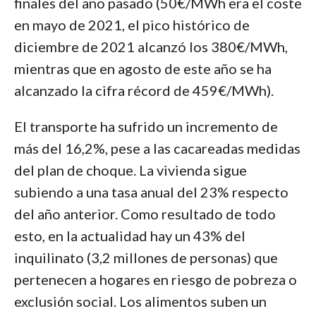
finales del año pasado (50€/MWh era el coste
en mayo de 2021, el pico histórico de
diciembre de 2021 alcanzó los 380€/MWh,
mientras que en agosto de este año se ha
alcanzado la cifra récord de 459€/MWh).
El transporte ha sufrido un incremento de
más del 16,2%, pese a las cacareadas medidas
del plan de choque. La vivienda sigue
subiendo a una tasa anual del 23% respecto
del año anterior. Como resultado de todo
esto, en la actualidad hay un 43% del
inquilinato (3,2 millones de personas) que
pertenecen a hogares en riesgo de pobreza o
exclusión social. Los alimentos suben un