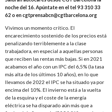
noche del 16. Apúntate en el tel 93 310 33
62 o en cgtprensabcn@cgtbarcelona.org
Vivimos un momento crítico. El
encarecimiento sostenido de los precios está
penalizando terriblemente a la clase
trabajadora, en especial a aquellas personas
que reciben las rentas más bajas. Si en 2021
acabamos el año con un IPC del 6,5% (la tasa
más alta de los últimos 10 años), en lo que
llevamos de 2022 el IPC se ha situado ya por
encima del 10%. El invierno está a la vuelta
de la esquina y el coste de la energía
eléctrica se ha disparado aún más que a