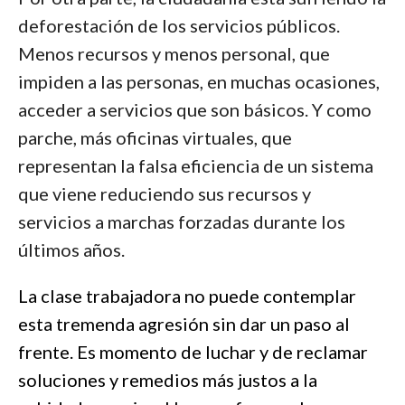
deforestación de los servicios públicos.
Menos recursos y menos personal, que
impiden a las personas, en muchas ocasiones,
acceder a servicios que son básicos. Y como
parche, más oficinas virtuales, que
representan la falsa eficiencia de un sistema
que viene reduciendo sus recursos y
servicios a marchas forzadas durante los
últimos años.
La clase trabajadora no puede contemplar
esta tremenda agresión sin dar un paso al
frente. Es momento de luchar y de reclamar
soluciones y remedios más justos a la