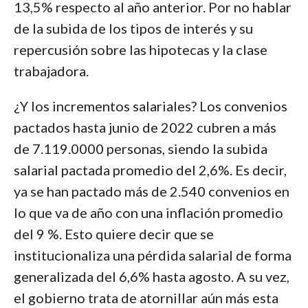
13,5% respecto al año anterior. Por no hablar
de la subida de los tipos de interés y su
repercusión sobre las hipotecas y la clase
trabajadora.
¿Y los incrementos salariales? Los convenios
pactados hasta junio de 2022 cubren a más
de 7.119.0000 personas, siendo la subida
salarial pactada promedio del 2,6%. Es decir,
ya se han pactado más de 2.540 convenios en
lo que va de año con una inflación promedio
del 9 %. Esto quiere decir que se
institucionaliza una pérdida salarial de forma
generalizada del 6,6% hasta agosto. A su vez,
el gobierno trata de atornillar aún más esta