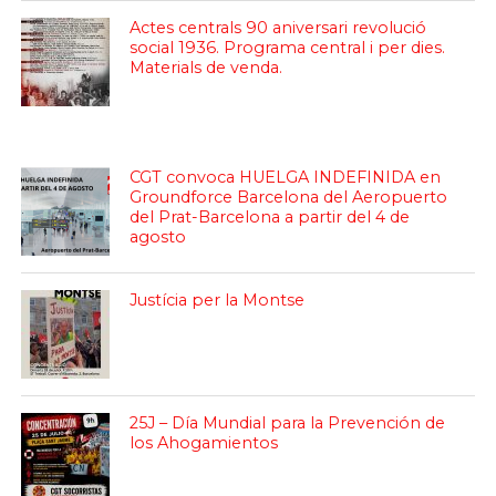
Actes centrals 90 aniversari revolució
social 1936. Programa central i per dies.
Materials de venda.
CGT convoca HUELGA INDEFINIDA en
Groundforce Barcelona del Aeropuerto
del Prat-Barcelona a partir del 4 de
agosto
Justícia per la Montse
25J – Día Mundial para la Prevención de
los Ahogamientos