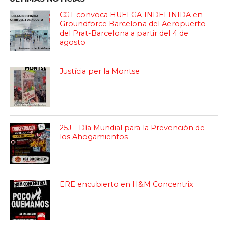
CGT convoca HUELGA INDEFINIDA en
Groundforce Barcelona del Aeropuerto
del Prat-Barcelona a partir del 4 de
agosto
Justícia per la Montse
25J – Día Mundial para la Prevención de
los Ahogamientos
ERE encubierto en H&M Concentrix