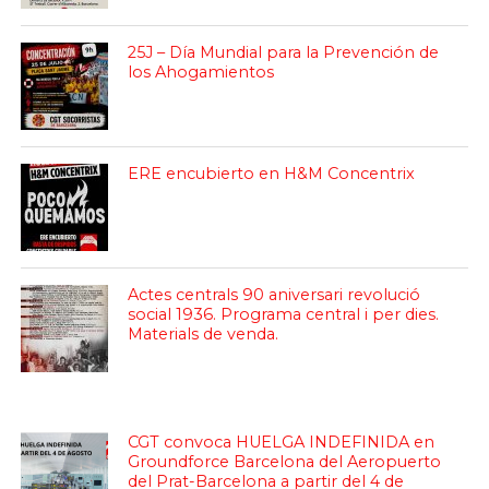
25J – Día Mundial para la Prevención de
los Ahogamientos
ERE encubierto en H&M Concentrix
Actes centrals 90 aniversari revolució
social 1936. Programa central i per dies.
Materials de venda.
CGT convoca HUELGA INDEFINIDA en
Groundforce Barcelona del Aeropuerto
del Prat-Barcelona a partir del 4 de