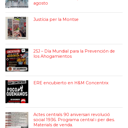
agosto
Justícia per la Montse
25J – Día Mundial para la Prevención de
los Ahogamientos
ERE encubierto en H&M Concentrix
Actes centrals 90 aniversari revolució
social 1936. Programa central i per dies.
Materials de venda.