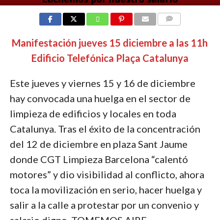
COMMENTS
Manifestación jueves 15 diciembre a las 11h
Edificio Telefónica Plaça Catalunya
Este jueves y viernes 15 y 16 de diciembre
hay convocada una huelga en el sector de
limpieza de edificios y locales en toda
Catalunya. Tras el éxito de la concentración
del 12 de diciembre en plaza Sant Jaume
donde CGT Limpieza Barcelona “calentó
motores” y dio visibilidad al conflicto, ahora
toca la movilización en serio, hacer huelga y
salir a la calle a protestar por un convenio y
salario digno, TOMEMOS AIRE,