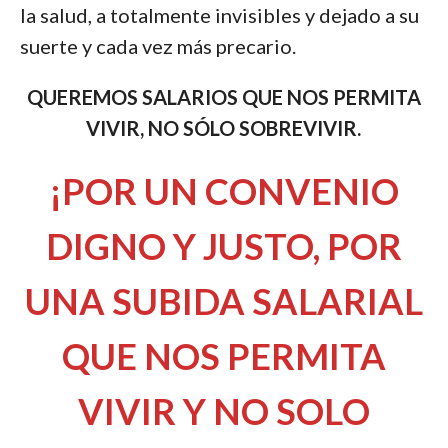
la salud, a totalmente invisibles y dejado a su
suerte y cada vez más precario.
QUEREMOS SALARIOS QUE NOS PERMITA
VIVIR, NO SÓLO SOBREVIVIR.
¡POR UN CONVENIO
DIGNO Y JUSTO, POR
UNA SUBIDA SALARIAL
QUE NOS PERMITA
VIVIR Y NO SOLO