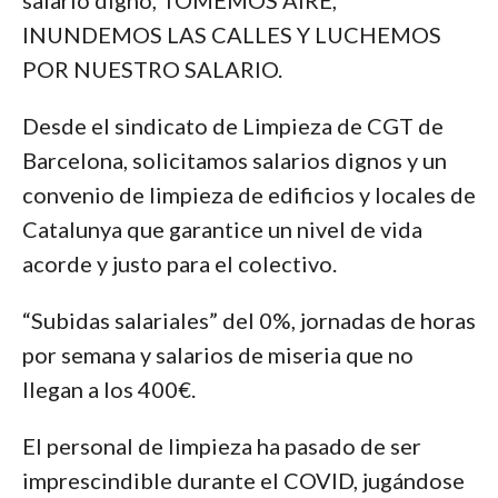
INUNDEMOS LAS CALLES Y LUCHEMOS
POR NUESTRO SALARIO.
Desde el sindicato de Limpieza de CGT de
Barcelona, solicitamos salarios dignos y un
convenio de limpieza de edificios y locales de
Catalunya que garantice un nivel de vida
acorde y justo para el colectivo.
“Subidas salariales” del 0%, jornadas de horas
por semana y salarios de miseria que no
llegan a los 400€.
El personal de limpieza ha pasado de ser
imprescindible durante el COVID, jugándose