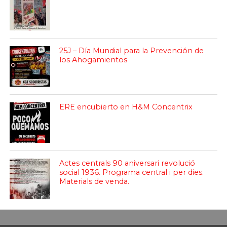
25J – Día Mundial para la Prevención de
los Ahogamientos
ERE encubierto en H&M Concentrix
Actes centrals 90 aniversari revolució
social 1936. Programa central i per dies.
Materials de venda.