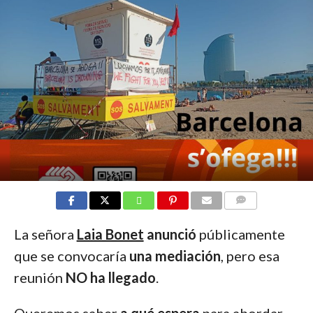
COMMENTS
La señora
Laia Bonet
anunció
públicamente
que se convocaría
una mediación
, pero esa
reunión
NO ha llegado
.