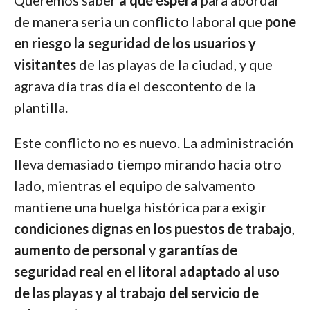
Queremos saber
a qué espera
para abordar
de manera seria un conflicto laboral que
pone
en riesgo la seguridad de los usuarios y
visitantes
de las playas de la ciudad, y que
agrava día tras día el descontento de la
plantilla.
Este conflicto no es nuevo. La administración
lleva demasiado tiempo mirando hacia otro
lado, mientras el equipo de salvamento
mantiene una huelga histórica para exigir
condiciones dignas en los puestos de trabajo
,
aumento de personal
y
garantías de
seguridad real en el litoral adaptado al uso
de las playas y al trabajo del servicio de