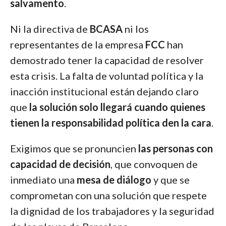
salvamento
.
Ni la directiva de
BCASA
ni los
representantes de la empresa
FCC
han
demostrado tener la capacidad de resolver
esta crisis. La falta de voluntad política y la
inacción institucional están dejando claro
que
la solución solo llegará cuando quienes
tienen la responsabilidad política den la cara
.
Exigimos que se pronuncien
las personas con
capacidad de decisión
, que convoquen de
inmediato una
mesa de diálogo
y que se
comprometan con una solución que respete
la dignidad de los trabajadores y la seguridad