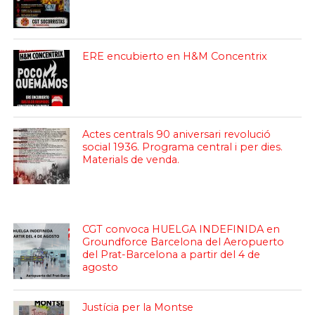
ERE encubierto en H&M Concentrix
Actes centrals 90 aniversari revolució
social 1936. Programa central i per dies.
Materials de venda.
CGT convoca HUELGA INDEFINIDA en
Groundforce Barcelona del Aeropuerto
del Prat-Barcelona a partir del 4 de
agosto
Justícia per la Montse