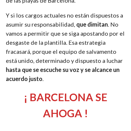
de las playas de Barcelona.
Y si los cargos actuales no están dispuestos a
asumir su responsabilidad,
que dimitan
. No
vamos a permitir que se siga apostando por el
desgaste de la plantilla. Esa estrategia
fracasará, porque el equipo de salvamento
está unido, determinado y dispuesto a luchar
hasta que se escuche su voz y se alcance un
acuerdo justo
.
¡ BARCELONA SE
AHOGA !