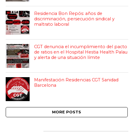
Residencia Bon Repós: años de
discriminación, persecución sindical y
maltrato laboral
CGT denuncia el incumplimiento del pacto
de ratios en el Hospital Hestia Health Palau
y alerta de una situación límite
Manifestación Residencias CGT Sanidad
Barcelona
MORE POSTS