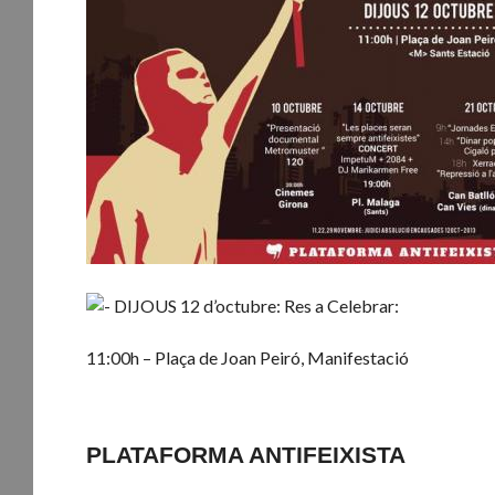
DIJOUS 12 d’octubre: Res a Celebrar:
11:00h – Plaça de Joan Peiró, Manifestació
PLATAFORMA ANTIFEIXISTA