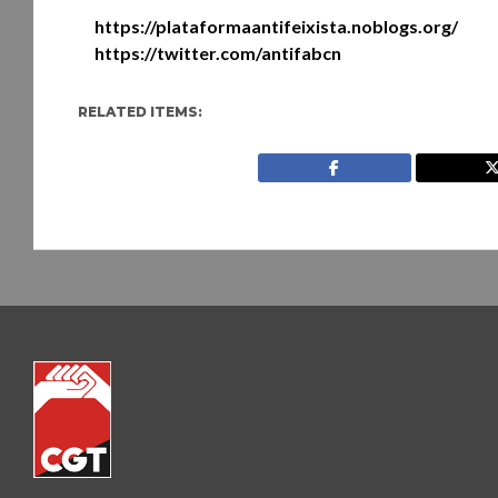
https://plataformaantifeixista.noblogs.org/
https://twitter.com/antifabcn
RELATED ITEMS: