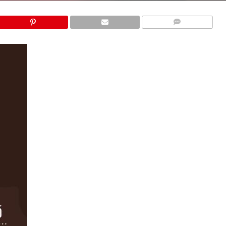
COMMENTS