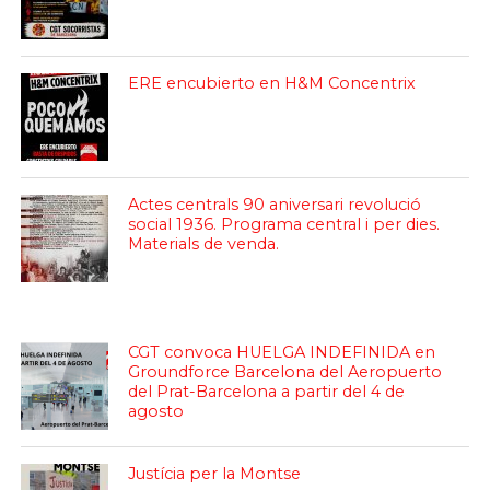
ERE encubierto en H&M Concentrix
Actes centrals 90 aniversari revolució
social 1936. Programa central i per dies.
Materials de venda.
CGT convoca HUELGA INDEFINIDA en
Groundforce Barcelona del Aeropuerto
del Prat-Barcelona a partir del 4 de
agosto
Justícia per la Montse