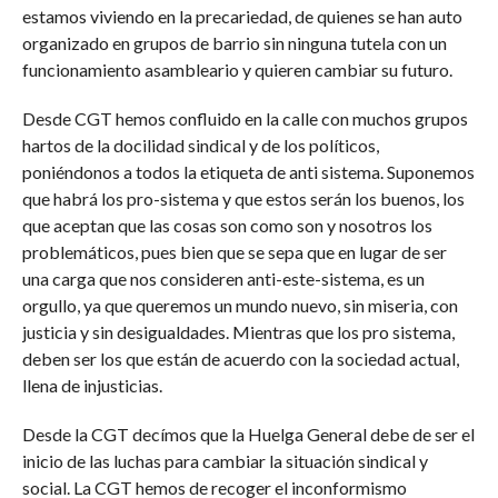
estamos viviendo en la precariedad, de quienes se han auto
organizado en grupos de barrio sin ninguna tutela con un
funcionamiento asambleario y quieren cambiar su futuro.
Desde CGT hemos confluido en la calle con muchos grupos
hartos de la docilidad sindical y de los políticos,
poniéndonos a todos la etiqueta de anti sistema. Suponemos
que habrá los pro-sistema y que estos serán los buenos, los
que aceptan que las cosas son como son y nosotros los
problemáticos, pues bien que se sepa que en lugar de ser
una carga que nos consideren anti-este-sistema, es un
orgullo, ya que queremos un mundo nuevo, sin miseria, con
justicia y sin desigualdades. Mientras que los pro sistema,
deben ser los que están de acuerdo con la sociedad actual,
llena de injusticias.
Desde la CGT decímos que la Huelga General debe de ser el
inicio de las luchas para cambiar la situación sindical y
social. La CGT hemos de recoger el inconformismo