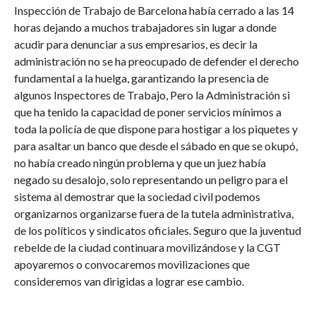
Inspección de Trabajo de Barcelona había cerrado a las 14
horas dejando a muchos trabajadores sin lugar a donde
acudir para denunciar a sus empresarios, es decir la
administración no se ha preocupado de defender el derecho
fundamental a la huelga, garantizando la presencia de
algunos Inspectores de Trabajo, Pero la Administración si
que ha tenido la capacidad de poner servicios mínimos a
toda la policía de que dispone para hostigar a los piquetes y
para asaltar un banco que desde el sábado en que se okupó,
no había creado ningún problema y que un juez había
negado su desalojo, solo representando un peligro para el
sistema al demostrar que la sociedad civil podemos
organizarnos organizarse fuera de la tutela administrativa,
de los políticos y sindicatos oficiales. Seguro que la juventud
rebelde de la ciudad continuara movilizándose y la CGT
apoyaremos o convocaremos movilizaciones que
consideremos van dirigidas a lograr ese cambio.