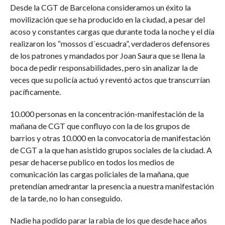
Desde la CGT de Barcelona consideramos un éxito la
movilización que se ha producido en la ciudad, a pesar del
acoso y constantes cargas que durante toda la noche y el día
realizaron los “mossos d´escuadra”, verdaderos defensores
de los patrones y mandados por Joan Saura que se llena la
boca de pedir responsabilidades, pero sin analizar la de
veces que su policía actuó y reventó actos que transcurrían
pacíficamente.
10.000 personas en la concentración-manifestación de la
mañana de CGT que confluyo con la de los grupos de
barrios y otras 10.000 en la convocatoria de manifestación
de CGT a la que han asistido grupos sociales de la ciudad. A
pesar de hacerse publico en todos los medios de
comunicación las cargas policiales de la mañana, que
pretendían amedrantar la presencia a nuestra manifestación
de la tarde, no lo han conseguido.
Nadie ha podido parar la rabia de los que desde hace años