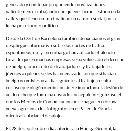
generado y continuar proponiendo movilizaciones
valientemente trabajando con quienes hemos estado en la
calle y que tienen como finalidad un cambio social, no la
lucha por el poder político.
Desde la CGT de Barcelona también denunciamos el gran
despliegue informativo sobre los cortes de trafico
espontaneos, etc y sin embargo han aplicado el silencio
total de que en muchas empresas se ha vulnerado el derecho
de huelga, sobre todo de trabajadores y trabajadores
jóvenes a quienes se les ha amenazado con que si hacían
huelga no volvieran al día siguiente, al trabajo, resulta
curioso que ningún medio considere importante la lesión de
un derecho que tanto ha costado conseguir. Vergonzoso el
que los Medios de Comunicación no se hagan eco de una
nueva agresión a los fotógrafos en el Paseo de Gracia
mientras cubrían el desalojo.
El, 28 de septiembre, día anterior a la Huelga General, la