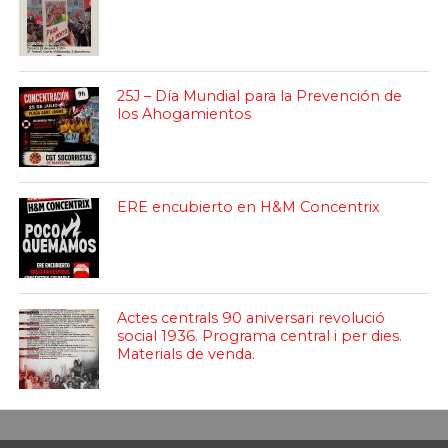
25J – Día Mundial para la Prevención de
los Ahogamientos
ERE encubierto en H&M Concentrix
Actes centrals 90 aniversari revolució
social 1936. Programa central i per dies.
Materials de venda.