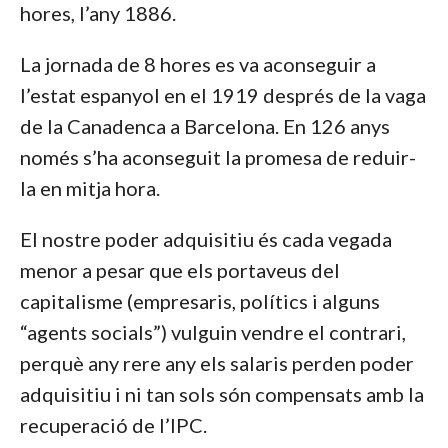
hores, l’any 1886.
La jornada de 8 hores es va aconseguir a
l’estat espanyol en el 1919 després de la vaga
de la Canadenca a Barcelona. En 126 anys
només s’ha aconseguit la promesa de reduir-
la en mitja hora.
El nostre poder adquisitiu és cada vegada
menor a pesar que els portaveus del
capitalisme (empresaris, polítics i alguns
“agents socials”) vulguin vendre el contrari,
perquè any rere any els salaris perden poder
adquisitiu i ni tan sols són compensats amb la
recuperació de l’IPC.