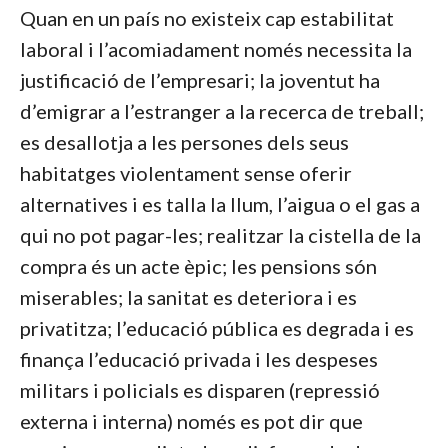
Quan en un país no existeix cap estabilitat
laboral i l’acomiadament només necessita la
justificació de l’empresari; la joventut ha
d’emigrar a l’estranger a la recerca de treball;
es desallotja a les persones dels seus
habitatges violentament sense oferir
alternatives i es talla la llum, l’aigua o el gas a
qui no pot pagar-les; realitzar la cistella de la
compra és un acte èpic; les pensions són
miserables; la sanitat es deteriora i es
privatitza; l’educació pública es degrada i es
finança l’educació privada i les despeses
militars i policials es disparen (repressió
externa i interna) només es pot dir que