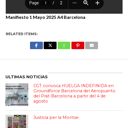
Manifiesto 1 Mayo 2025 A4 Barcelona
RELATED ITEMS:
Enter ad code here
ULTIMAS NOTICIAS
CGT convoca HUELGA INDEFINIDA en
Groundforce Barcelona del Aeropuerto
del Prat-Barcelona a partir del 4 de
agosto
Justícia per la Montse