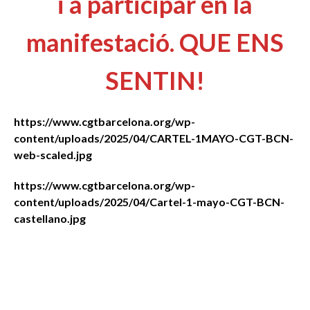
i a participar en la
manifestació. QUE ENS
SENTIN!
https://www.cgtbarcelona.org/wp-
content/uploads/2025/04/CARTEL-1MAYO-CGT-BCN-
web-scaled.jpg
https://www.cgtbarcelona.org/wp-
content/uploads/2025/04/Cartel-1-mayo-CGT-BCN-
castellano.jpg