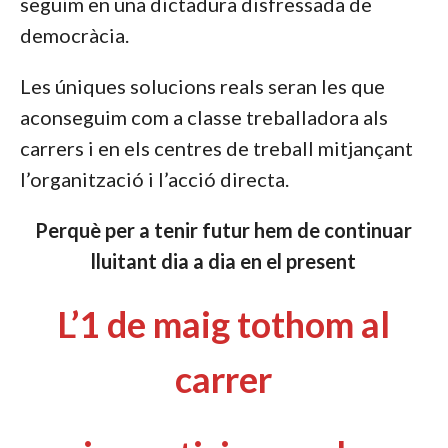
seguim en una dictadura disfressada de
democràcia.
Les úniques solucions reals seran les que
aconseguim com a classe treballadora als
carrers i en els centres de treball mitjançant
l’organització i l’acció directa.
Perquè per a tenir futur hem de continuar
lluitant dia a dia en el present
L’1 de maig tothom al
carrer