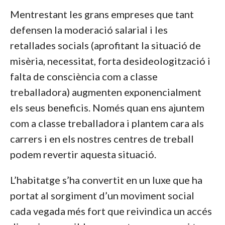
Mentrestant les grans empreses que tant
defensen la moderació salarial i les
retallades socials (aprofitant la situació de
misèria, necessitat, forta desideologització i
falta de consciència com a classe
treballadora) augmenten exponencialment
els seus beneficis. Només quan ens ajuntem
com a classe treballadora i plantem cara als
carrers i en els nostres centres de treball
podem revertir aquesta situació.
L’habitatge s’ha convertit en un luxe que ha
portat al sorgiment d’un moviment social
cada vegada més fort que reivindica un accés