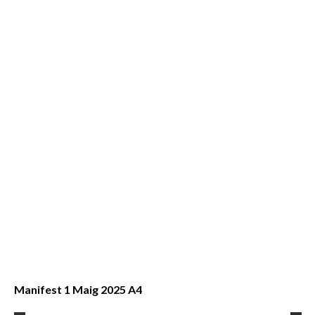
Manifest 1 Maig 2025 A4