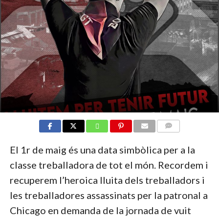
COMMENTS
El 1r de maig és una data simbòlica per a la
classe treballadora de tot el món. Recordem i
recuperem l’heroica lluita dels treballadors i
les treballadores assassinats per la patronal a
Chicago en demanda de la jornada de vuit