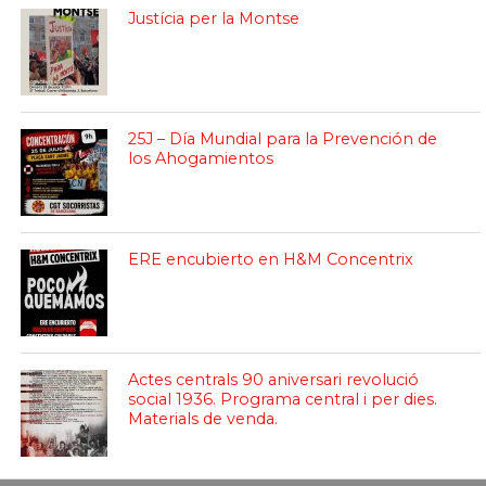
Justícia per la Montse
25J – Día Mundial para la Prevención de
los Ahogamientos
ERE encubierto en H&M Concentrix
Actes centrals 90 aniversari revolució
social 1936. Programa central i per dies.
Materials de venda.