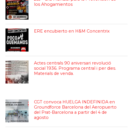
los Ahogamientos
ERE encubierto en H&M Concentrix
Actes centrals 90 aniversari revolució
social 1936. Programa central i per dies.
Materials de venda.
CGT convoca HUELGA INDEFINIDA en
Groundforce Barcelona del Aeropuerto
del Prat-Barcelona a partir del 4 de
agosto