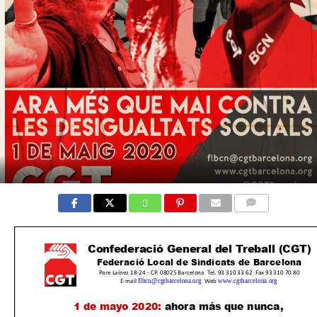
COMMENTS