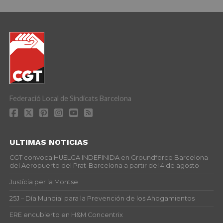
Federació Local de Sindicats Barcelona
ULTIMAS NOTICIAS
CGT convoca HUELGA INDEFINIDA en Groundforce Barcelona
del Aeropuerto del Prat-Barcelona a partir del 4 de agosto
Justícia per la Montse
25J – Día Mundial para la Prevención de los Ahogamientos
ERE encubierto en H&M Concentrix