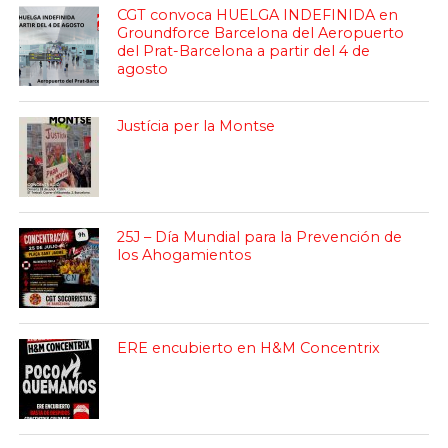
CGT convoca HUELGA INDEFINIDA en
Groundforce Barcelona del Aeropuerto
del Prat-Barcelona a partir del 4 de
agosto
Justícia per la Montse
25J – Día Mundial para la Prevención de
los Ahogamientos
ERE encubierto en H&M Concentrix