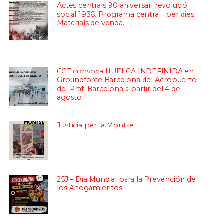
Actes centrals 90 aniversari revolució
social 1936. Programa central i per dies.
Materials de venda.
CGT convoca HUELGA INDEFINIDA en
Groundforce Barcelona del Aeropuerto
del Prat-Barcelona a partir del 4 de
agosto
Justícia per la Montse
25J – Día Mundial para la Prevención de
los Ahogamientos