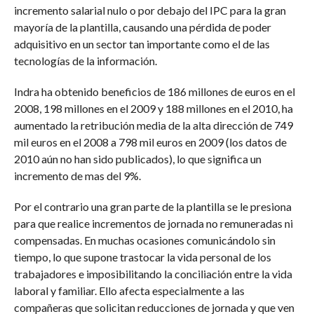
incremento salarial nulo o por debajo del IPC para la gran
mayoría de la plantilla, causando una pérdida de poder
adquisitivo en un sector tan importante como el de las
tecnologías de la información.
Indra ha obtenido beneficios de 186 millones de euros en el
2008, 198 millones en el 2009 y 188 millones en el 2010, ha
aumentado la retribución media de la alta dirección de 749
mil euros en el 2008 a 798 mil euros en 2009 (los datos de
2010 aún no han sido publicados), lo que significa un
incremento de mas del 9%.
Por el contrario una gran parte de la plantilla se le presiona
para que realice incrementos de jornada no remuneradas ni
compensadas. En muchas ocasiones comunicándolo sin
tiempo, lo que supone trastocar la vida personal de los
trabajadores e imposibilitando la conciliación entre la vida
laboral y familiar. Ello afecta especialmente a las
compañeras que solicitan reducciones de jornada y que ven