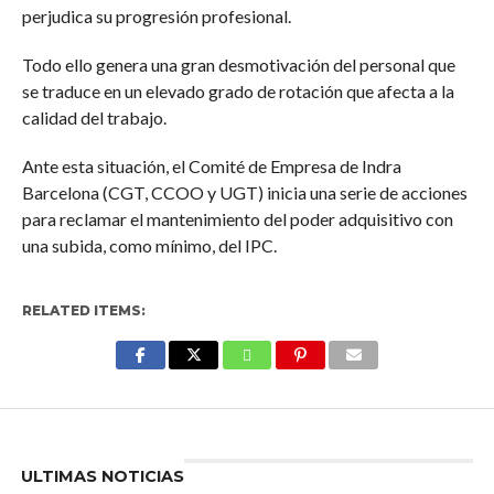
perjudica su progresión profesional.
Todo ello genera una gran desmotivación del personal que
se traduce en un elevado grado de rotación que afecta a la
calidad del trabajo.
Ante esta situación, el Comité de Empresa de Indra
Barcelona (CGT, CCOO y UGT) inicia una serie de acciones
para reclamar el mantenimiento del poder adquisitivo con
una subida, como mínimo, del IPC.
RELATED ITEMS:
Enter ad code here
ULTIMAS NOTICIAS