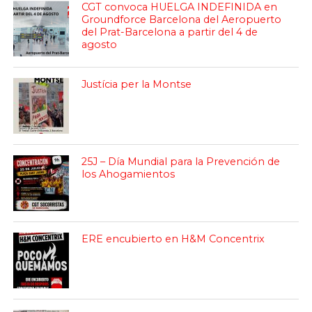
CGT convoca HUELGA INDEFINIDA en
Groundforce Barcelona del Aeropuerto
del Prat-Barcelona a partir del 4 de
agosto
Justícia per la Montse
25J – Día Mundial para la Prevención de
los Ahogamientos
ERE encubierto en H&M Concentrix