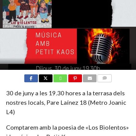
COMMENTS
30 de juny a les 19.30 hores a la terrasa dels
nostres locals, Pare Laínez 18 (Metro Joanic
L4)
Comptarem amb la poesia de «Los Biolentos»