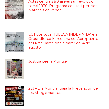
Actes centrals 90 aniversari revolució
social 1936. Programa central i per dies.
Materials de venda.
CGT convoca HUELGA INDEFINIDA en
Groundforce Barcelona del Aeropuerto
del Prat-Barcelona a partir del 4 de
agosto
Justícia per la Montse
25J – Día Mundial para la Prevención de
los Ahogamientos