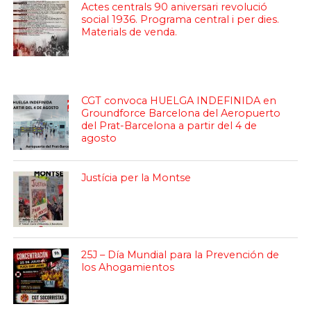
Actes centrals 90 aniversari revolució
social 1936. Programa central i per dies.
Materials de venda.
CGT convoca HUELGA INDEFINIDA en
Groundforce Barcelona del Aeropuerto
del Prat-Barcelona a partir del 4 de
agosto
Justícia per la Montse
25J – Día Mundial para la Prevención de
los Ahogamientos