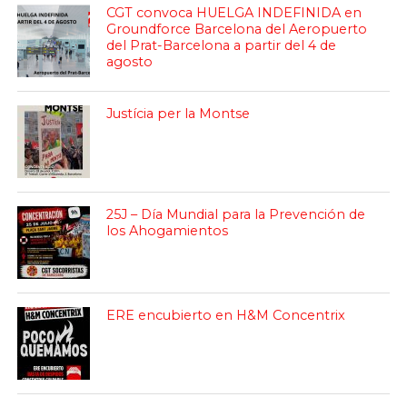
CGT convoca HUELGA INDEFINIDA en
Groundforce Barcelona del Aeropuerto
del Prat-Barcelona a partir del 4 de
agosto
Justícia per la Montse
25J – Día Mundial para la Prevención de
los Ahogamientos
ERE encubierto en H&M Concentrix