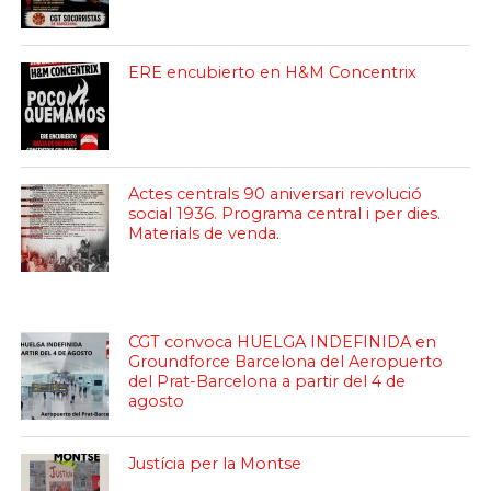
ERE encubierto en H&M Concentrix
Actes centrals 90 aniversari revolució
social 1936. Programa central i per dies.
Materials de venda.
CGT convoca HUELGA INDEFINIDA en
Groundforce Barcelona del Aeropuerto
del Prat-Barcelona a partir del 4 de
agosto
Justícia per la Montse