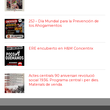
25J – Día Mundial para la Prevención de
los Ahogamientos
ERE encubierto en H&M Concentrix
Actes centrals 90 aniversari revolució
social 1936. Programa central i per dies.
Materials de venda.