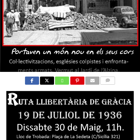
COMMENTS