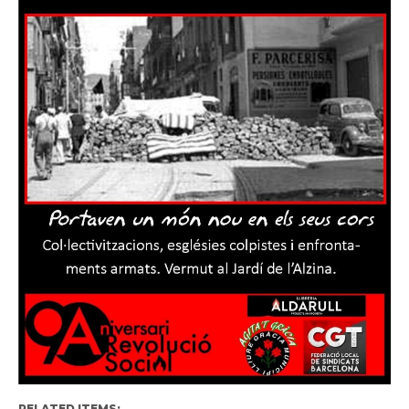
RELATED ITEMS: