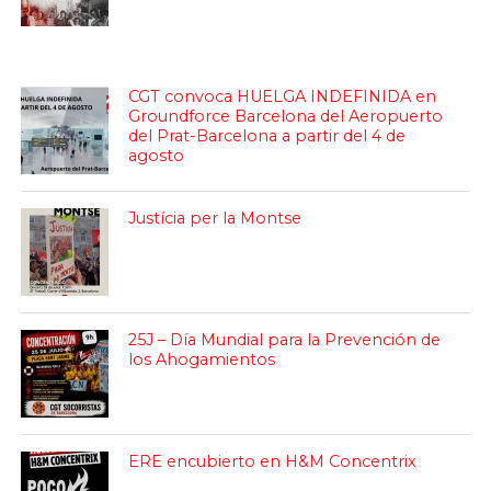
CGT convoca HUELGA INDEFINIDA en
Groundforce Barcelona del Aeropuerto
del Prat-Barcelona a partir del 4 de
agosto
Justícia per la Montse
25J – Día Mundial para la Prevención de
los Ahogamientos
ERE encubierto en H&M Concentrix