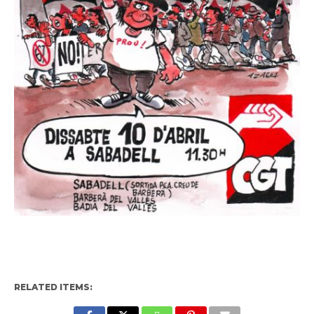
RELATED ITEMS: