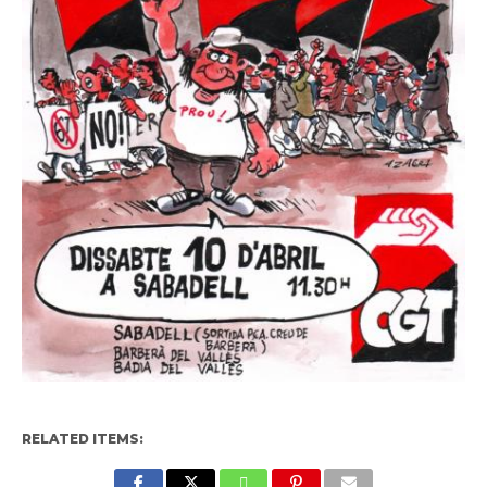
RELATED ITEMS: