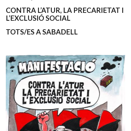
CONTRA L’ATUR, LA PRECARIETAT I
L’EXCLUSIÓ SOCIAL
TOTS/ES A SABADELL