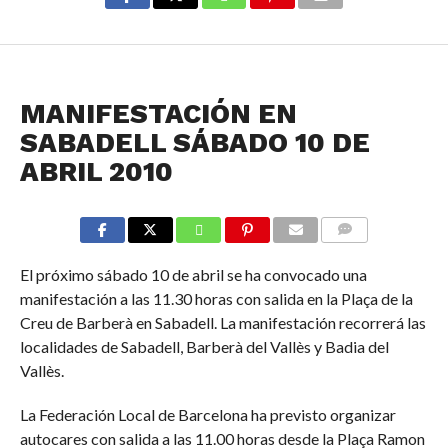
NOTICIAS
MANIFESTACIÓN EN
SABADELL SÁBADO 10 DE
ABRIL 2010
COMMENTS
El próximo sábado 10 de abril se ha convocado una
manifestación a las 11.30 horas con salida en la Plaça de la
Creu de Barberà en Sabadell. La manifestación recorrerá las
localidades de Sabadell, Barberà del Vallès y Badia del
Vallès.
La Federación Local de Barcelona ha previsto organizar
autocares con salida a las 11.00 horas desde la Plaça Ramon