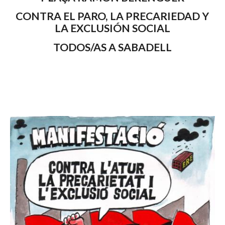
CONTRA EL PARO, LA PRECARIEDAD Y
LA EXCLUSIÓN SOCIAL
TODOS/AS A SABADELL