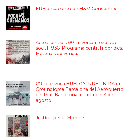
ERE encubierto en H&M Concentrix
Actes centrals 90 aniversari revolució
social 1936. Programa central i per dies.
Materials de venda.
CGT convoca HUELGA INDEFINIDA en
Groundforce Barcelona del Aeropuerto
del Prat-Barcelona a partir del 4 de
agosto
Justícia per la Montse