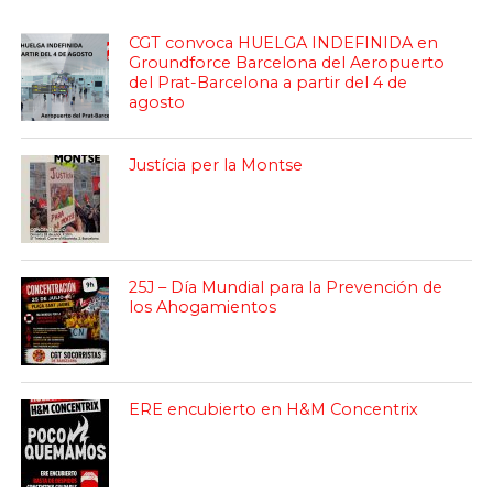
CGT convoca HUELGA INDEFINIDA en
Groundforce Barcelona del Aeropuerto
del Prat-Barcelona a partir del 4 de
agosto
Justícia per la Montse
25J – Día Mundial para la Prevención de
los Ahogamientos
ERE encubierto en H&M Concentrix