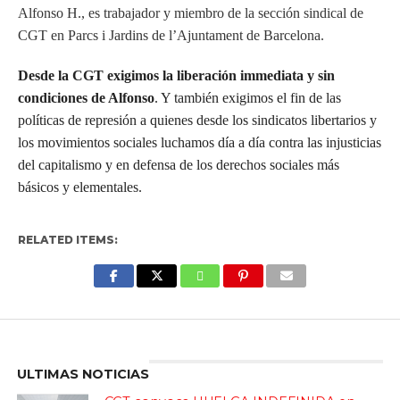
Alfonso H., es trabajador y miembro de la sección sindical de
CGT en Parcs i Jardins de l’Ajuntament de Barcelona.
Desde la CGT exigimos la liberación immediata y sin
condiciones de Alfonso
. Y también exigimos el fin de las
políticas de represión a quienes desde los sindicatos libertarios y
los movimientos sociales luchamos día a día contra las injusticias
del capitalismo y en defensa de los derechos sociales más
básicos y elementales.
RELATED ITEMS:
Enter ad code here
ULTIMAS NOTICIAS