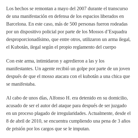
Los hechos se remontan a mayo del 2007 durante el transcurso
de una manifestación en defensa de los espacios liberados en
Barcelona. En este caso, más de 500 personas fueron rodeadas
por un dispositivo policial por parte de los Mossos d’Esquadra
desproporcionadísimo, que entre otros, utilizaron un arma ilegal,
el Kubotán, ilegal según el propio reglamento del cuerpo
Con este arma, intimidaron y agredieron a las y los
manifestantes. Un agente recibió un golpe por parte de un joven
después de que el mosso atacara con el kubotán a una chica que
se manifestaba.
Al cabo de unos días, Alfonso H. era detenido en su domicilio,
acusado de ser el autor del ataque para después de ser juzgado
en un proceso plagado de irregularidades. Actualmente, desde el
8 de abril de 2010, se encuentra cumpliendo una pena de 3 años
de prisión por los cargos que se le imputan.