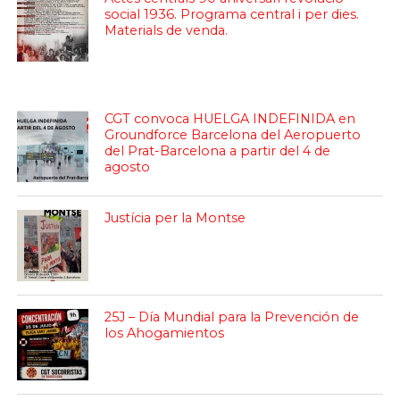
social 1936. Programa central i per dies.
Materials de venda.
CGT convoca HUELGA INDEFINIDA en
Groundforce Barcelona del Aeropuerto
del Prat-Barcelona a partir del 4 de
agosto
Justícia per la Montse
25J – Día Mundial para la Prevención de
los Ahogamientos