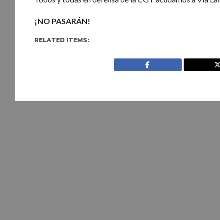
¡NO PASARÁN!
RELATED ITEMS: