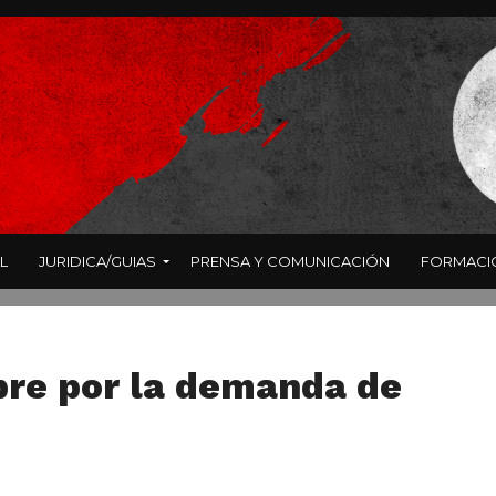
L
JURIDICA/GUIAS
PRENSA Y COMUNICACIÓN
FORMACI
ubre por la demanda de