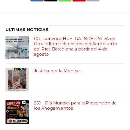
Enter ad code here
ULTIMAS NOTICIAS
CGT convoca HUELGA INDEFINIDA en
Groundforce Barcelona del Aeropuerto
del Prat-Barcelona a partir del 4 de
agosto
Justícia per la Montse
25J – Día Mundial para la Prevención de
los Ahogamientos