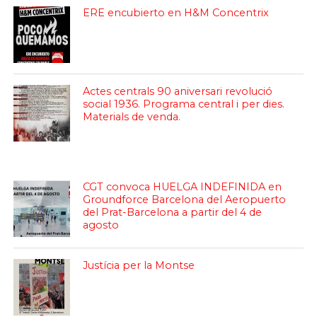
ERE encubierto en H&M Concentrix
Actes centrals 90 aniversari revolució
social 1936. Programa central i per dies.
Materials de venda.
CGT convoca HUELGA INDEFINIDA en
Groundforce Barcelona del Aeropuerto
del Prat-Barcelona a partir del 4 de
agosto
Justícia per la Montse