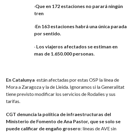
·
Que en 172 estaciones no parará ningún
tren
·
En 163 estaciones habrá una única parada
por sentido.
·
Los viajeros afectados se estiman en
mas de 1.650.000 personas.
En Catalunya
están afectadas por estas OSP la línea de
Mora a Zaragoza y la de Lleida. Ignoramos si la Generalitat
tiene previsto modificar los servicios de Rodalies y sus
tarifas.
CGT denuncia la política de infraestructuras del
Ministerio de Fomento de Ana Pastor, que se solo se
puede calificar de engaño grosero
: líneas de AVE sin