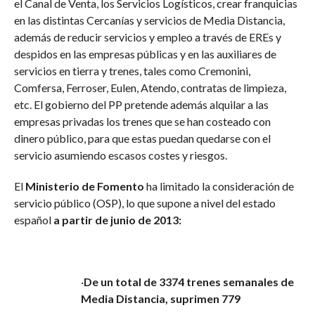
el Canal de Venta, los Servicios Logísticos, crear franquicias
en las distintas Cercanías y servicios de Media Distancia,
además de reducir servicios y empleo a través de EREs y
despidos en las empresas públicas y en las auxiliares de
servicios en tierra y trenes, tales como Cremonini,
Comfersa, Ferroser, Eulen, Atendo, contratas de limpieza,
etc. El gobierno del PP pretende además alquilar a las
empresas privadas los trenes que se han costeado con
dinero público, para que estas puedan quedarse con el
servicio asumiendo escasos costes y riesgos.
El
Ministerio de Fomento
ha limitado la consideración de
servicio público (OSP), lo que supone a nivel del estado
español
a partir de junio de 2013:
·
De un total de 3374 trenes semanales de
Media Distancia, suprimen 779