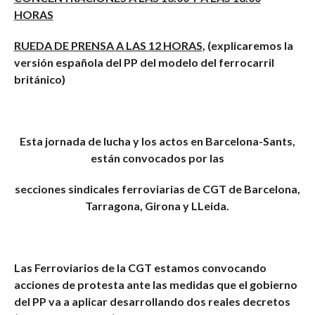
HORAS
RUEDA DE PRENSA A LAS 12 HORAS
, (
explicaremos la
versión española del PP del modelo del ferrocarril
británico)
Esta jornada de lucha y los actos en Barcelona-Sants,
están convocados por las
secciones sindicales ferroviarias de CGT de Barcelona,
Tarragona, Girona y LLeida.
Las Ferroviarios de la CGT estamos convocando
acciones de protesta ante las medidas que el gobierno
del PP va a aplicar desarrollando dos reales decretos