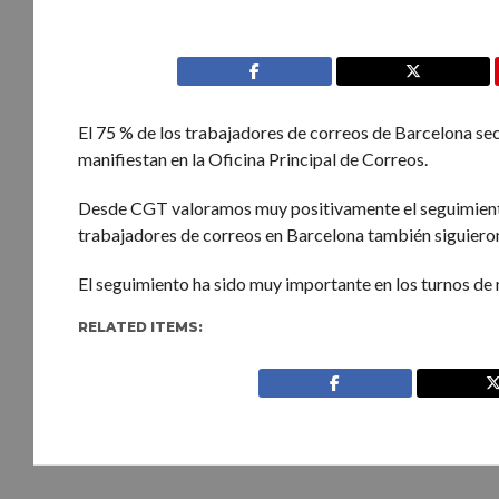
El 75 % de los trabajadores de correos de Barcelona sec
manifiestan en la Oficina Principal de Correos.
Desde CGT valoramos muy positivamente el seguimiento d
trabajadores de correos en Barcelona también siguiero
El seguimiento ha sido muy importante en los turnos de n
RELATED ITEMS: