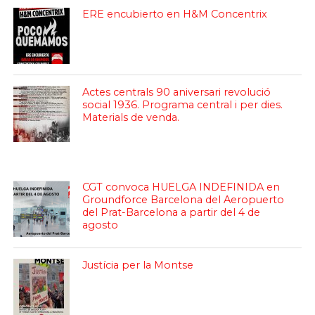
ERE encubierto en H&M Concentrix
Actes centrals 90 aniversari revolució
social 1936. Programa central i per dies.
Materials de venda.
CGT convoca HUELGA INDEFINIDA en
Groundforce Barcelona del Aeropuerto
del Prat-Barcelona a partir del 4 de
agosto
Justícia per la Montse