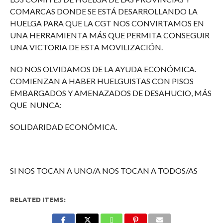
COMARCAS DONDE SE ESTÁ DESARROLLANDO LA
HUELGA PARA QUE LA CGT NOS CONVIRTAMOS EN
UNA HERRAMIENTA MÁS QUE PERMITA CONSEGUIR
UNA VICTORIA DE ESTA MOVILIZACIÓN.
NO NOS OLVIDAMOS DE LA AYUDA ECONÓMICA.
COMIENZAN A HABER HUELGUISTAS CON PISOS
EMBARGADOS Y AMENAZADOS DE DESAHUCIO, MÁS
QUE NUNCA:
SOLIDARIDAD ECONÓMICA.
SI NOS TOCAN A UNO/A NOS TOCAN A TODOS/AS
RELATED ITEMS: