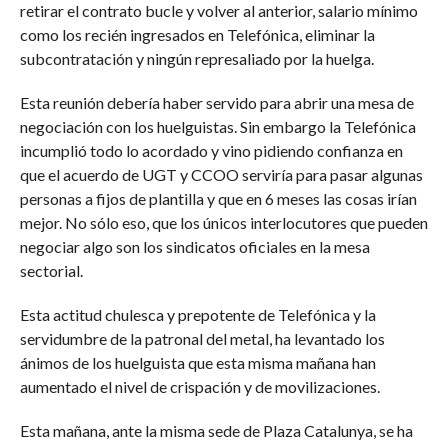
retirar el contrato bucle y volver al anterior, salario mínimo
como los recién ingresados en Telefónica, eliminar la
subcontratación y ningún represaliado por la huelga.
Esta reunión debería haber servido para abrir una mesa de
negociación con los huelguistas. Sin embargo la Telefónica
incumplió todo lo acordado y vino pidiendo confianza en
que el acuerdo de UGT y CCOO serviría para pasar algunas
personas a fijos de plantilla y que en 6 meses las cosas irían
mejor. No sólo eso, que los únicos interlocutores que pueden
negociar algo son los sindicatos oficiales en la mesa
sectorial.
Esta actitud chulesca y prepotente de Telefónica y la
servidumbre de la patronal del metal, ha levantado los
ánimos de los huelguista que esta misma mañana han
aumentado el nivel de crispación y de movilizaciones.
Esta mañana, ante la misma sede de Plaza Catalunya, se ha