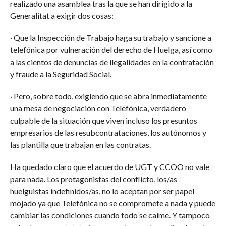
realizado una asamblea tras la que se han dirigido a la
Generalitat a exigir dos cosas:
· Que la Inspección de Trabajo haga su trabajo y sancione a
telefónica por vulneración del derecho de Huelga, así como
a las cientos de denuncias de ilegalidades en la contratación
y fraude a la Seguridad Social.
· Pero, sobre todo, exigiendo que se abra inmediatamente
una mesa de negociación con Telefónica, verdadero
culpable de la situación que viven incluso los presuntos
empresarios de las resubcontrataciones, los autónomos y
las plantilla que trabajan en las contratas.
Ha quedado claro que el acuerdo de UGT y CCOO no vale
para nada. Los protagonistas del conflicto, los/as
huelguistas indefinidos/as, no lo aceptan por ser papel
mojado ya que Telefónica no se compromete a nada y puede
cambiar las condiciones cuando todo se calme. Y tampoco