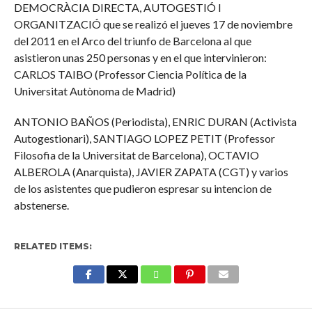
DEMOCRÀCIA DIRECTA, AUTOGESTIÓ I
ORGANITZACIÓ que se realizó el jueves 17 de noviembre
del 2011 en el Arco del triunfo de Barcelona al que
asistieron unas 250 personas y en el que intervinieron:
CARLOS TAIBO (Professor Ciencia Política de la
Universitat Autònoma de Madrid)
ANTONIO BAÑOS (Periodista), ENRIC DURAN (Activista
Autogestionari), SANTIAGO LOPEZ PETIT (Professor
Filosofia de la Universitat de Barcelona), OCTAVIO
ALBEROLA (Anarquista), JAVIER ZAPATA (CGT) y varios
de los asistentes que pudieron espresar su intencion de
abstenerse.
RELATED ITEMS: