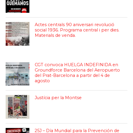
Actes centrals 90 aniversari revolució
social 1936. Programa central i per dies.
Materials de venda.
CGT convoca HUELGA INDEFINIDA en
Groundforce Barcelona del Aeropuerto
del Prat-Barcelona a partir del 4 de
agosto
Justícia per la Montse
25J – Día Mundial para la Prevención de