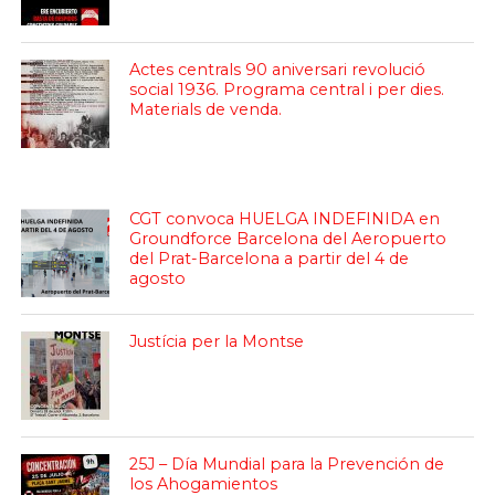
Actes centrals 90 aniversari revolució
social 1936. Programa central i per dies.
Materials de venda.
CGT convoca HUELGA INDEFINIDA en
Groundforce Barcelona del Aeropuerto
del Prat-Barcelona a partir del 4 de
agosto
Justícia per la Montse
25J – Día Mundial para la Prevención de
los Ahogamientos