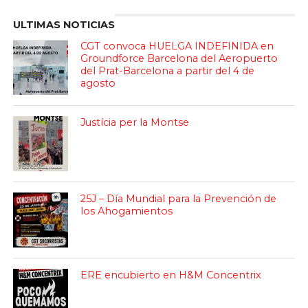
ULTIMAS NOTICIAS
CGT convoca HUELGA INDEFINIDA en
Groundforce Barcelona del Aeropuerto
del Prat-Barcelona a partir del 4 de
agosto
Justícia per la Montse
25J – Día Mundial para la Prevención de
los Ahogamientos
ERE encubierto en H&M Concentrix