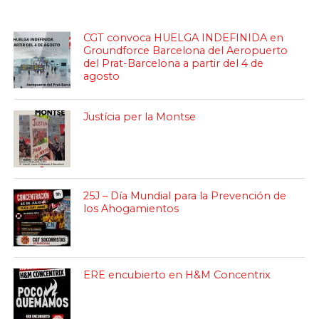
CGT convoca HUELGA INDEFINIDA en
Groundforce Barcelona del Aeropuerto
del Prat-Barcelona a partir del 4 de
agosto
Justícia per la Montse
25J – Día Mundial para la Prevención de
los Ahogamientos
ERE encubierto en H&M Concentrix