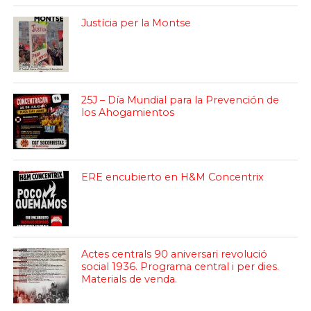
Justícia per la Montse
25J – Día Mundial para la Prevención de
los Ahogamientos
ERE encubierto en H&M Concentrix
Actes centrals 90 aniversari revolució
social 1936. Programa central i per dies.
Materials de venda.