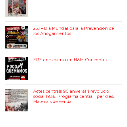
25J – Día Mundial para la Prevención de
los Ahogamientos
ERE encubierto en H&M Concentrix
Actes centrals 90 aniversari revolució
social 1936. Programa central i per dies.
Materials de venda.