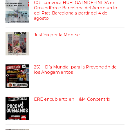
CGT convoca HUELGA INDEFINIDA en
Groundforce Barcelona del Aeropuerto
del Prat-Barcelona a partir del 4 de
agosto
Justícia per la Montse
25J – Día Mundial para la Prevención de
los Ahogamientos
ERE encubierto en H&M Concentrix