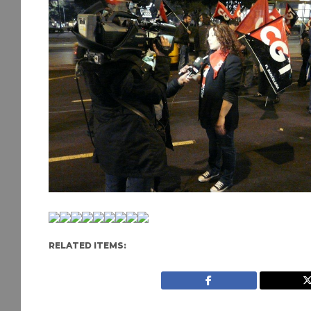
RELATED ITEMS: