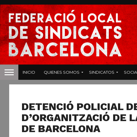
INICIO
QUIENES SOMOS
SINDICATOS
SOCIA
NOTICIAS
DETENCIÓ POLICIAL D
D’ORGANITZACIÓ DE L
DE BARCELONA