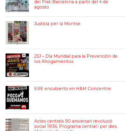
del Prat-Barcelona a partir del 4 de
agosto
Justícia per la Montse
25J – Día Mundial para la Prevención de
los Ahogamientos
ERE encubierto en H&M Concentrix
Actes centrals 90 aniversari revolució
social 1936. Programa central i per dies.