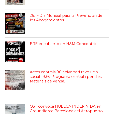
25J – Día Mundial para la Prevención de
los Ahogamientos
ERE encubierto en H&M Concentrix
Actes centrals 90 aniversari revolució
social 1936. Programa central i per dies.
Materials de venda.
CGT convoca HUELGA INDEFINIDA en
Groundforce Barcelona del Aeropuerto