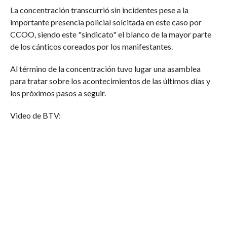
La concentración transcurrió sin incidentes pese a la
importante presencia policial solcitada en este caso por
CCOO, siendo este "sindicato" el blanco de la mayor parte
de los cánticos coreados por los manifestantes.
Al término de la concentración tuvo lugar una asamblea
para tratar sobre los acontecimientos de las últimos días y
los próximos pasos a seguir.
Video de BTV: