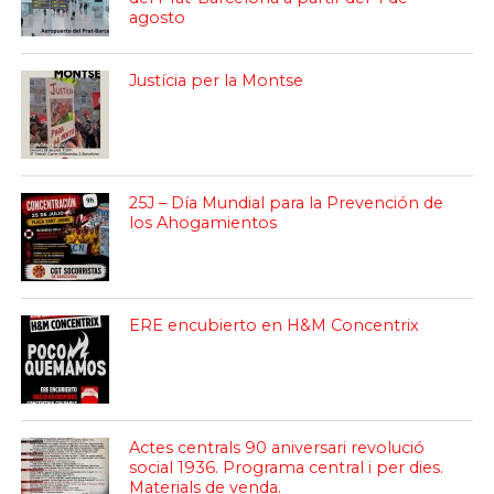
agosto
Justícia per la Montse
25J – Día Mundial para la Prevención de
los Ahogamientos
ERE encubierto en H&M Concentrix
Actes centrals 90 aniversari revolució
social 1936. Programa central i per dies.
Materials de venda.