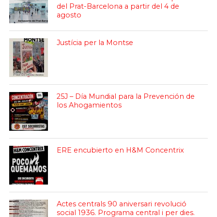
del Prat-Barcelona a partir del 4 de
agosto
Justícia per la Montse
25J – Día Mundial para la Prevención de
los Ahogamientos
ERE encubierto en H&M Concentrix
Actes centrals 90 aniversari revolució
social 1936. Programa central i per dies.