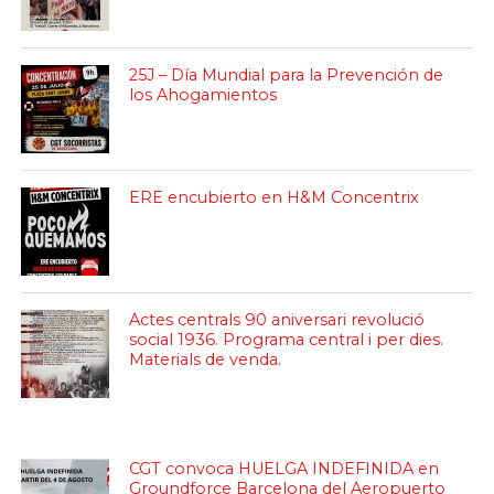
25J – Día Mundial para la Prevención de
los Ahogamientos
ERE encubierto en H&M Concentrix
Actes centrals 90 aniversari revolució
social 1936. Programa central i per dies.
Materials de venda.
CGT convoca HUELGA INDEFINIDA en
Groundforce Barcelona del Aeropuerto