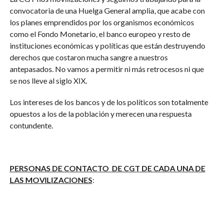
convocatoria de una Huelga General amplia, que acabe con
los planes emprendidos por los organismos económicos
como el Fondo Monetario, el banco europeo y resto de
instituciones económicas y políticas que están destruyendo
derechos que costaron mucha sangre a nuestros
antepasados. No vamos a permitir ni más retrocesos ni que
se nos lleve al siglo XIX.
Los intereses de los bancos y de los políticos son totalmente
opuestos a los de la población y merecen una respuesta
contundente.
PERSONAS DE CONTACTO DE CGT DE CADA UNA DE
LAS MOVILIZACIONES
: