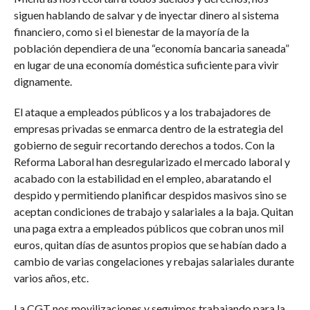
siguen hablando de salvar y de inyectar dinero al sistema
financiero, como si el bienestar de la mayoría de la
población dependiera de una “economía bancaria saneada”
en lugar de una economía doméstica suficiente para vivir
dignamente.
El ataque a empleados públicos y a los trabajadores de
empresas privadas se enmarca dentro de la estrategia del
gobierno de seguir recortando derechos a todos. Con la
Reforma Laboral han desregularizado el mercado laboral y
acabado con la estabilidad en el empleo, abaratando el
despido y permitiendo planificar despidos masivos sino se
aceptan condiciones de trabajo y salariales a la baja. Quitan
una paga extra a empleados públicos que cobran unos mil
euros, quitan días de asuntos propios que se habían dado a
cambio de varias congelaciones y rebajas salariales durante
varios años, etc.
La CGT nos movilizaciones y seguimos trabajando para la