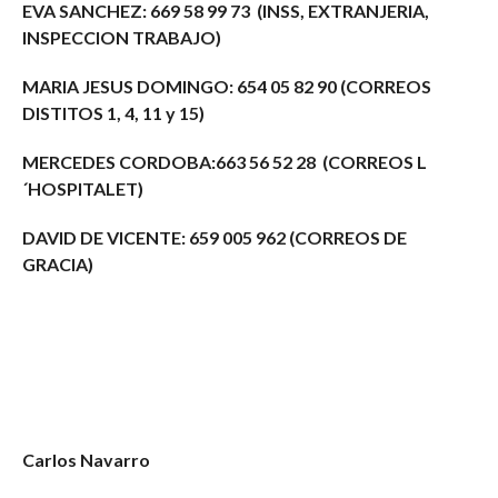
EVA SANCHEZ: 669 58 99 73 (INSS, EXTRANJERIA,
INSPECCION TRABAJO)
MARIA JESUS DOMINGO:
654 05 82 90 (CORREOS
DISTITOS 1, 4, 11 y 15)
MERCEDES CORDOBA:
663 56 52 28 (CORREOS L
´HOSPITALET)
DAVID DE VICENTE: 659 005 962 (CORREOS DE
GRACIA)
Carlos Navarro