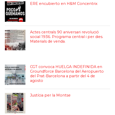
ERE encubierto en H&M Concentrix
Actes centrals 90 aniversari revolució
social 1936. Programa central i per dies.
Materials de venda.
CGT convoca HUELGA INDEFINIDA en
Groundforce Barcelona del Aeropuerto
del Prat-Barcelona a partir del 4 de
agosto
Justícia per la Montse